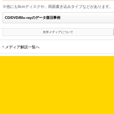
※他にも8cmディスクや、両面書き込みタイプなどがあります。
CD/DVD/Blu-rayのデータ復旧事例
光学メディアについて
メディア解説一覧へ