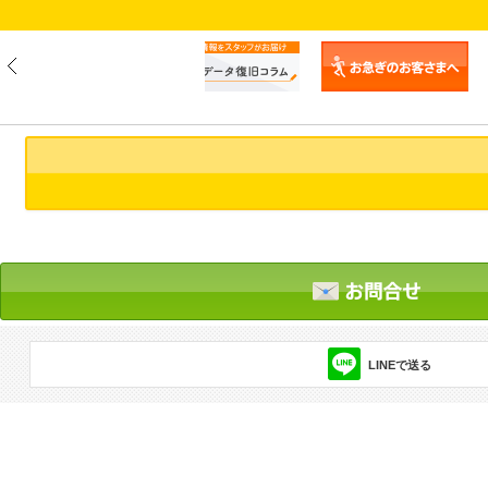
LINEで送る