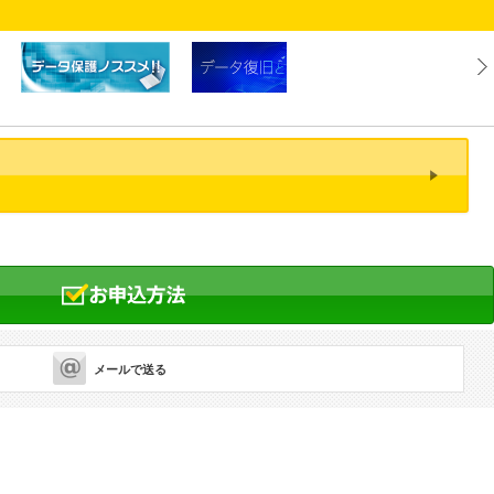
メールで送る