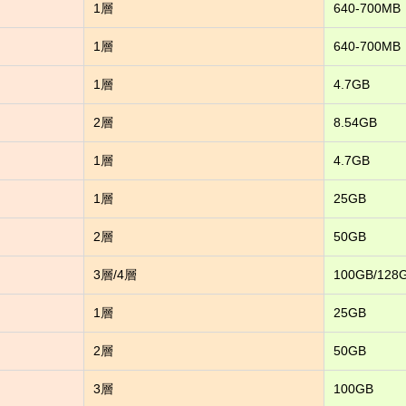
1層
640-700MB
1層
640-700MB
1層
4.7GB
2層
8.54GB
1層
4.7GB
1層
25GB
2層
50GB
3層/4層
100GB/128
1層
25GB
2層
50GB
3層
100GB