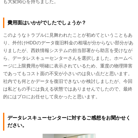
も大変関心を持ちました。
費用面はいかがでしたでしょうか？
このようなトラブルに見舞われたことが初めてということもあ
り、外付けHDDのデータ復旧料金の相場が分からない部分があ
りましたが、西鉄情報システムの担当部署から助言を受けなが
ら、データレスキューセンターさんを選択しました。ホームペ
ージに上限費用が明確に表示されているため、重度の物理障害
であってもコスト面の不安が小さいのは良い点だと思います。
社内でも何とかデータを復旧できないか検討しましたが、今回
は私どもの手には負える状態ではありませんでしたので、最終
的にはプロにお任せして良かったと思います。
データレスキューセンターに対するご感想をお聞かせく
ださい。