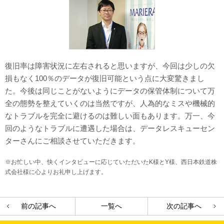
復旧率は障害状況に左右されると思いますが、今回は少しの欠
損もなく100％のデータが復旧可能という点に大変驚きまし
た。今後は同じことがないようにデータの保管体制について万
全の態勢を整えていくのは当然ですが、人為的なミスや機械的
なトラブルを完全に避けるのは難しい面もあります。万一、今
回のようなトラブルに遭遇した場合は、データレスキューセン
ターさんにご相談させていただきます。
※お忙しい中、快くインタビューに応じていただいたK様とY様、西日本鉄道株
式会社様に心よりお礼申し上げます。
前の記事へ
一覧へ
次の記事へ