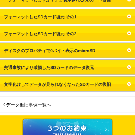
「フォーマットしますか？」と表示されるSDカード修復
フォーマットしたSDカード復元 その1
フォーマットしたSDカード復元 その2
ディスクのプロパティで0バイト表示のmicroSD
交通事故により破損したSDカードのデータ復元
文字化けしてデータが見られなくなったSDカードの復旧
データ復旧事例一覧へ