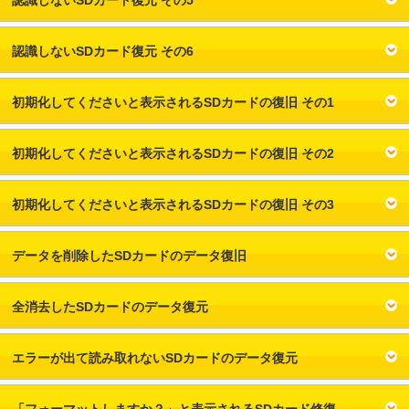
認識しないSDカード復元 その5
認識しないSDカード復元 その6
初期化してくださいと表示されるSDカードの復旧 その1
初期化してくださいと表示されるSDカードの復旧 その2
初期化してくださいと表示されるSDカードの復旧 その3
データを削除したSDカードのデータ復旧
全消去したSDカードのデータ復元
エラーが出て読み取れないSDカードのデータ復元