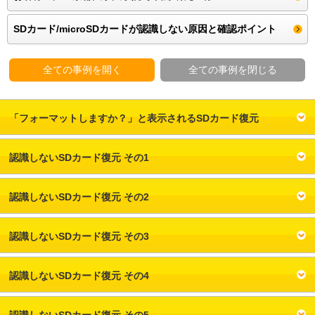
SDカード/microSDカードが認識しない原因と確認ポイント
全ての事例を開く
全ての事例を閉じる
「フォーマットしますか？」と表示されるSDカード復元
認識しないSDカード復元 その1
認識しないSDカード復元 その2
認識しないSDカード復元 その3
認識しないSDカード復元 その4