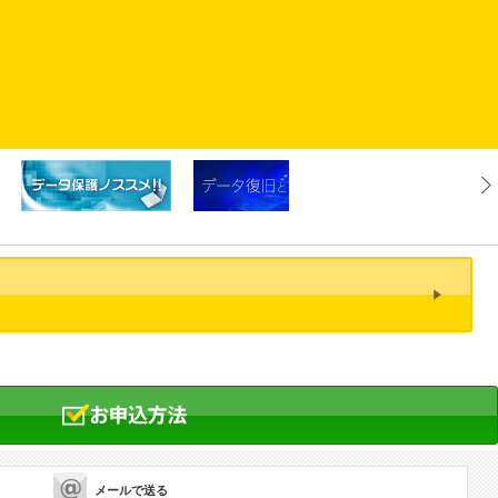
メールで送る