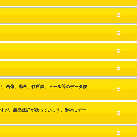
すが、画像、動画、住所録、メール等のデータ復
のですが、製品保証が残っています。御社にデー