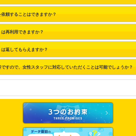
を依頼することはできますか？
）は再利用できますか？
）は返してもらえますか？
容ですので、女性スタッフに対応していただくことは可能でしょうか？