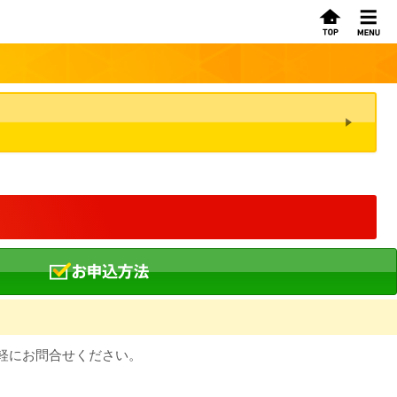
軽にお問合せください。