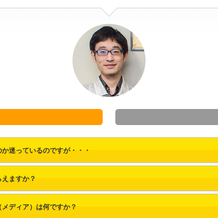
のか迷っているのですが・・・
らえますか？
（メディア）は何ですか？