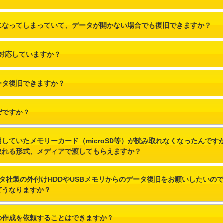
になってしまっていて、データが開かない場合でも復旧できますか？
も対応していますか？
ータ復旧できますか？
ぜですか？
していたメモリーカード（microSD等）が読み取れなくなったんで
取れる形式、メディアで渡してもらえますか？
・データ社製の外付けHDDやUSBメモリからのデータ復旧をお願いしたい
どうなりますか？
の作成を依頼することはできますか？