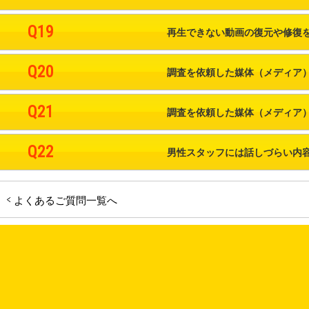
Q19
再生できない動画の復元や修復
Q20
調査を依頼した媒体（メディア
Q21
調査を依頼した媒体（メディア
Q22
男性スタッフには話しづらい内
よくあるご質問一覧へ