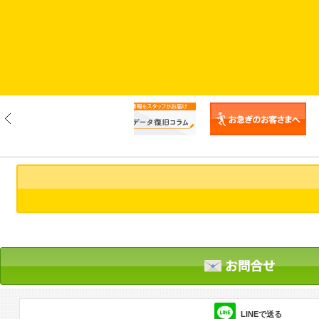
LINEで送る