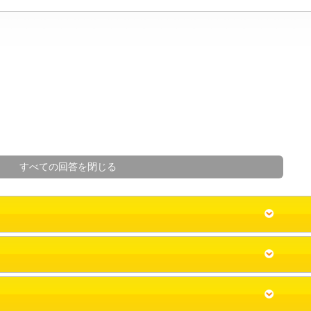
すべての回答を閉じる
PC版はこちら