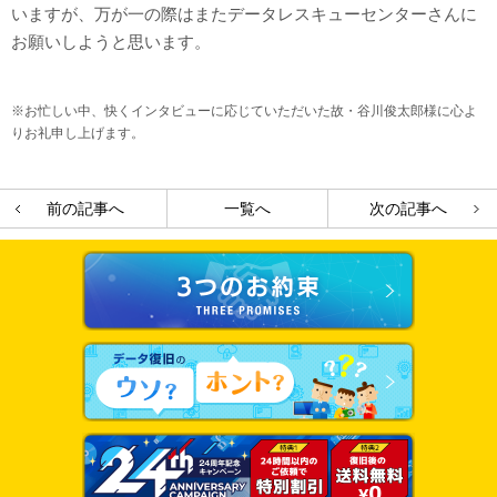
いますが、万が一の際はまたデータレスキューセンターさんに
お願いしようと思います。
※お忙しい中、快くインタビューに応じていただいた故・谷川俊太郎様に心よ
りお礼申し上げます。
前の記事へ
一覧へ
次の記事へ