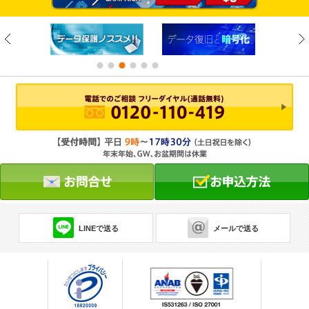
LINEで送る
メールで送る