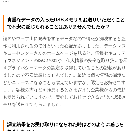
貴重なデータの入ったUSBメモリをお送りいただくこと
で不安に感じられることはありませんでしたか？
誌面やウェブ上に発表をするデータなので情報が漏洩すると盗
作に利用されるのではといった心配がありました。データレス
キューセンターさんのホームページを見ると、情報セキュリテ
ィマネジメントのISO27001や、個人情報の安全な取り扱いを示
すプライバシーマークの認定を取得していることの記載があり
ましたので不安は感じませんでした。最近は個人情報の漏洩な
どがニュースになることも増えていますが、認定もお持ちです
し、お客様の声などを拝見するとさまざまな企業様からの依頼
も受けられていますので、安心してお任せできると思いUSBメ
モリを送らせてもらいました。
調査結果をお受け取りになられた時はどのように感じら