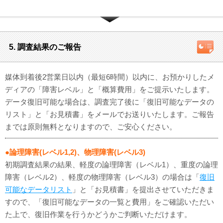
5. 調査結果のご報告
媒体到着後2営業日以内（最短6時間）以内に、お預かりしたメ
ディアの「障害レベル」と「概算費用」をご提示いたします。
データ復旧可能な場合は、調査完了後に「復旧可能なデータの
リスト」と「お見積書」をメールでお送りいたします。ご報告
までは原則無料となりますので、ご安心ください。
●論理障害(レベル1,2)、物理障害(レベル3)
初期調査結果の結果、軽度の論理障害（レベル1）、重度の論理
障害（レベル2）、軽度の物理障害（レベル3）の場合は「
復旧
可能なデータリスト
」と「お見積書」を提出させていただきま
すので、「復旧可能なデータの一覧と費用」をご確認いただい
た上で、復旧作業を行うかどうかご判断いただけます。