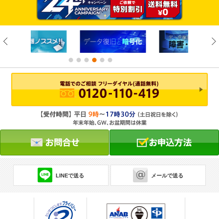
LINEで送る
メールで送る