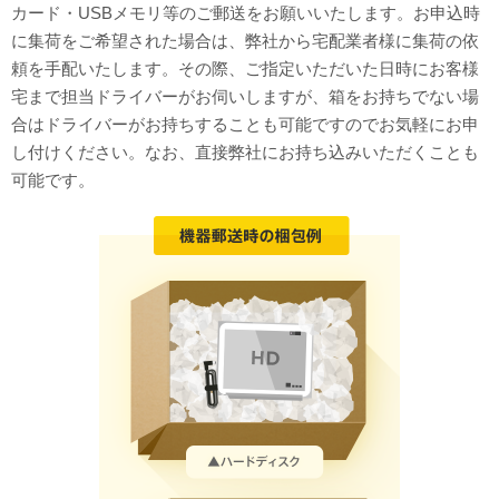
カード・USBメモリ等のご郵送をお願いいたします。お申込時
に集荷をご希望された場合は、弊社から宅配業者様に集荷の依
頼を手配いたします。その際、ご指定いただいた日時にお客様
宅まで担当ドライバーがお伺いしますが、箱をお持ちでない場
合はドライバーがお持ちすることも可能ですのでお気軽にお申
し付けください。なお、直接弊社にお持ち込みいただくことも
可能です。