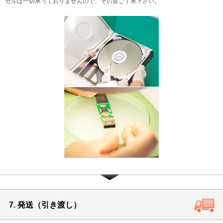
セルは一切承っておりませんので、その旨ご了承下さい。
7. 発送（引き渡し）