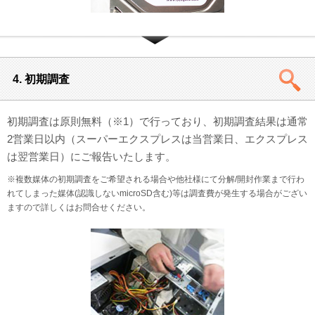
4. 初期調査
初期調査は原則無料（※1）で行っており、初期調査結果は通常
2営業日以内（スーパーエクスプレスは当営業日、エクスプレス
は翌営業日）にご報告いたします。
※複数媒体の初期調査をご希望される場合や他社様にて分解/開封作業まで行わ
れてしまった媒体(認識しないmicroSD含む)等は調査費が発生する場合がござい
ますので詳しくはお問合せください。