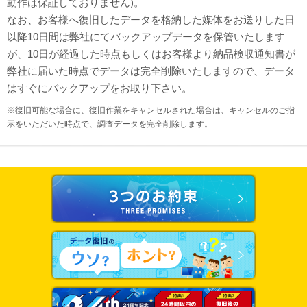
動作は保証しておりません)。
なお、お客様へ復旧したデータを格納した媒体をお送りした日
以降10日間は弊社にてバックアップデータを保管いたします
が、10日が経過した時点もしくはお客様より納品検収通知書が
弊社に届いた時点でデータは完全削除いたしますので、データ
はすぐにバックアップをお取り下さい。
※復旧可能な場合に、復旧作業をキャンセルされた場合は、キャンセルのご指
示をいただいた時点で、調査データを完全削除します。