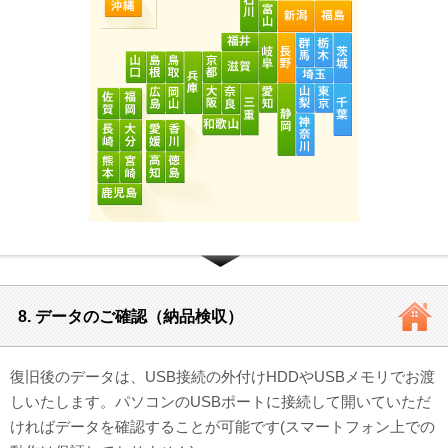
8. データのご確認（納品検収）
復旧後のデータは、USB接続の外付けHDDやUSBメモリでお渡
しいたします。パソコンのUSBポートに接続して開いていただ
ければデータを確認することが可能です(スマートフォン上での