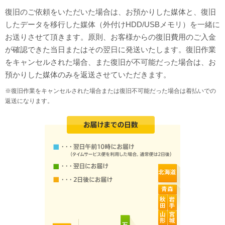
復旧のご依頼をいただいた場合は、お預かりした媒体と、復旧
したデータを移行した媒体（外付けHDD/USBメモリ）を一緒に
お送りさせて頂きます。原則、お客様からの復旧費用のご入金
が確認できた当日またはその翌日に発送いたします。復旧作業
をキャンセルされた場合、また復旧が不可能だった場合は、お
預かりした媒体のみを返送させていただきます。
※復旧作業をキャンセルされた場合または復旧不可能だった場合は着払いでの
返送になります。