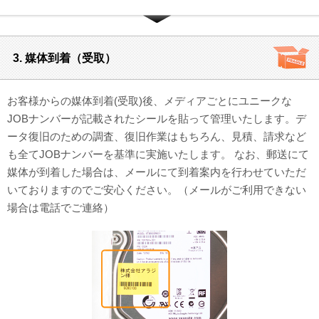
3. 媒体到着（受取）
お客様からの媒体到着(受取)後、メディアごとにユニークな
JOBナンバーが記載されたシールを貼って管理いたします。デ
ータ復旧のための調査、復旧作業はもちろん、見積、請求など
も全てJOBナンバーを基準に実施いたします。 なお、郵送にて
媒体が到着した場合は、メールにて到着案内を行わせていただ
いておりますのでご安心ください。（メールがご利用できない
場合は電話でご連絡）