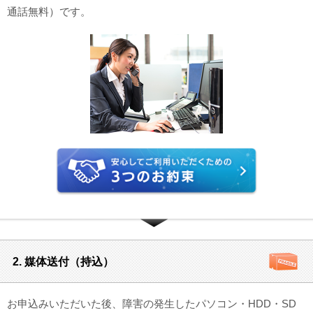
通話無料）です。
2. 媒体送付（持込）
お申込みいただいた後、障害の発生したパソコン・HDD・SD