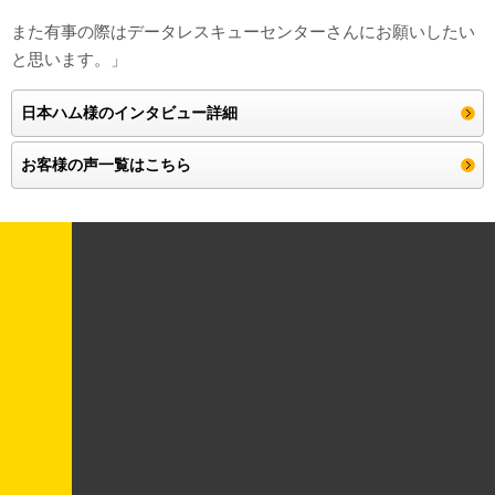
また有事の際はデータレスキューセンターさんにお願いしたい
と思います。」
日本ハム様のインタビュー詳細
お客様の声一覧はこちら