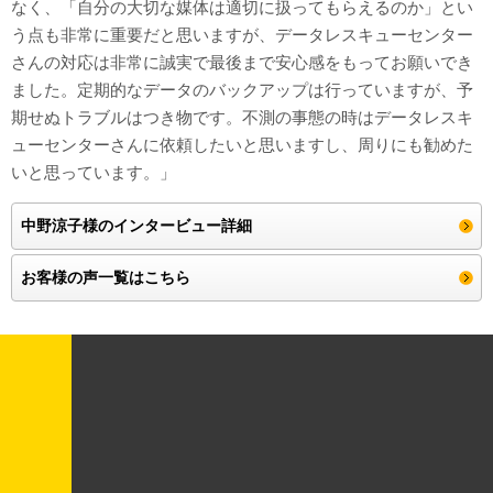
なく、「自分の大切な媒体は適切に扱ってもらえるのか」とい
う点も非常に重要だと思いますが、データレスキューセンター
さんの対応は非常に誠実で最後まで安心感をもってお願いでき
ました。定期的なデータのバックアップは行っていますが、予
期せぬトラブルはつき物です。不測の事態の時はデータレスキ
ューセンターさんに依頼したいと思いますし、周りにも勧めた
いと思っています。」
中野涼子様のインタービュー詳細
お客様の声一覧はこちら