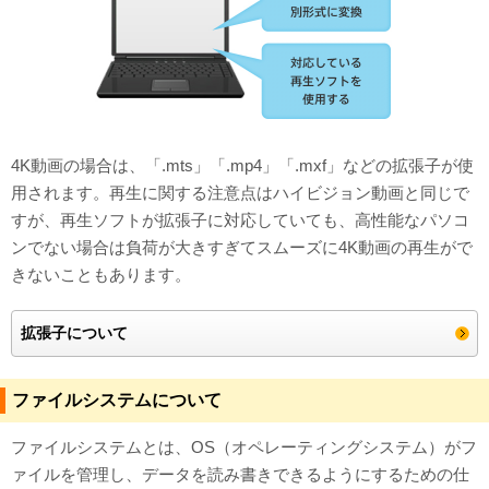
4K動画の場合は、「.mts」「.mp4」「.mxf」などの拡張子が使
用されます。再生に関する注意点はハイビジョン動画と同じで
すが、再生ソフトが拡張子に対応していても、高性能なパソコ
ンでない場合は負荷が大きすぎてスムーズに4K動画の再生がで
きないこともあります。
拡張子について
ファイルシステムについて
ファイルシステムとは、OS（オペレーティングシステム）がフ
ァイルを管理し、データを読み書きできるようにするための仕