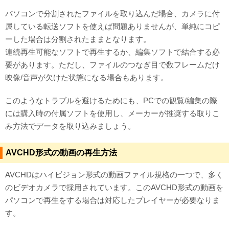
パソコンで分割されたファイルを取り込んだ場合、カメラに付
属している転送ソフトを使えば問題ありませんが、単純にコピ
ーした場合は分割されたままとなります。
連続再生可能なソフトで再生するか、編集ソフトで結合する必
要があります。ただし、ファイルのつなぎ目で数フレームだけ
映像/音声が欠けた状態になる場合もあります。
このようなトラブルを避けるためにも、PCでの観覧/編集の際
には購入時の付属ソフトを使用し、メーカーが推奨する取りこ
み方法でデータを取り込みましょう。
AVCHD形式の動画の再生方法
AVCHDはハイビジョン形式の動画ファイル規格の一つで、多く
のビデオカメラで採用されています。このAVCHD形式の動画を
パソコンで再生をする場合は対応したプレイヤーが必要なりま
す。