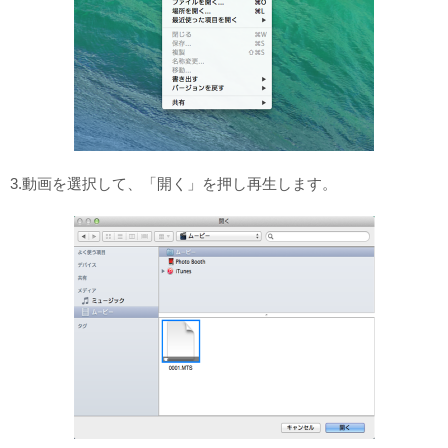
3.動画を選択して、「開く」を押し再生します。