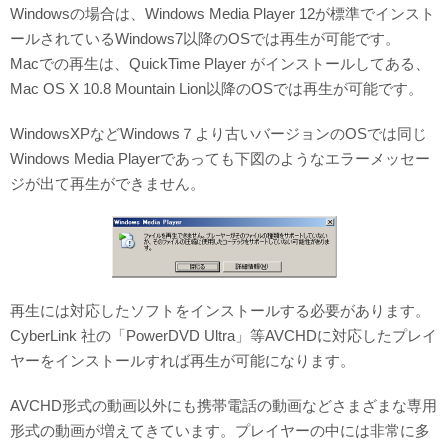
Windowsの場合は、Windows Media Player 12が標準でインスト
ールされているWindows7以降のOSでは再生が可能です。
Macでの再生は、QuickTime Player がインストールしてある、
Mac OS X 10.8 Mountain Lion以降のOSでは再生が可能です。
WindowsXPなどWindows７より古いバージョンのOSでは同じ
Windows Media Playerであっても下図のようなエラーメッセー
ジが出て再生ができません。
再生には対応したソフトをインストールする必要があります。
CyberLink 社の「PowerDVD Ultra」等AVCHDに対応したプレイ
ヤーをインストールすれば再生が可能になります。
AVCHD形式の動画以外にも携帯電話の動画などさまざまな専用
形式の動画が増えてきています。プレイヤーの中には非常に多