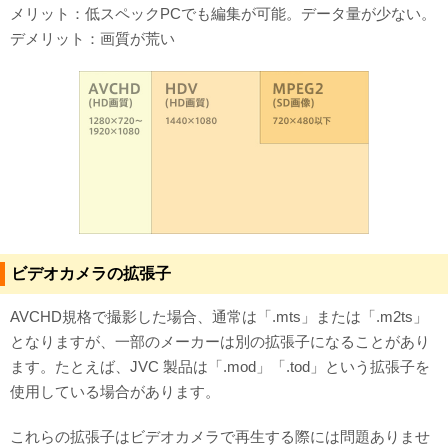
メリット：低スペックPCでも編集が可能。データ量が少ない。
デメリット：画質が荒い
ビデオカメラの拡張子
AVCHD規格で撮影した場合、通常は「.mts」または「.m2ts」
となりますが、一部のメーカーは別の拡張子になることがあり
ます。たとえば、JVC 製品は「.mod」「.tod」という拡張子を
使用している場合があります。
これらの拡張子はビデオカメラで再生する際には問題ありませ