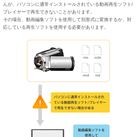
んが、パソコンに通常インストールされている動画再生ソフト/
プレイヤーで再生できないことがあります。
その場合、動画編集ソフトを使用して別形式に変換するか、対
応している再生ソフトを使用する必要があります。