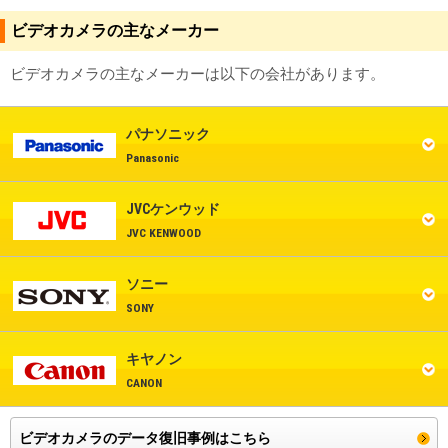
ビデオカメラの主なメーカー
ビデオカメラの主なメーカーは以下の会社があります。
パナソニック
Panasonic
JVCケンウッド
JVC KENWOOD
ソニー
SONY
キヤノン
CANON
ビデオカメラのデータ復旧事例はこちら