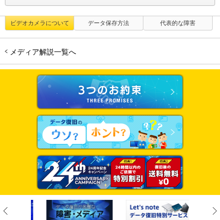
ビデオカメラについて
データ保存方法
代表的な障害
メディア解説一覧へ