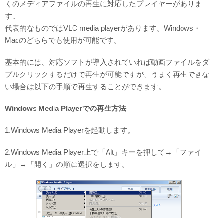
くのメディアファイルの再生に対応したプレイヤーがありま
す。
代表的なものではVLC media playerがあります。Windows・
Macのどちらでも使用が可能です。
基本的には、対応ソフトが導入されていれば動画ファイルをダ
ブルクリックするだけで再生が可能ですが、うまく再生できな
い場合は以下の手順で再生することができます。
Windows Media Playerでの再生方法
1.Windows Media Playerを起動します。
2.Windows Media Player上で「Alt」キーを押して→「ファイ
ル」→「開く」の順に選択をします。