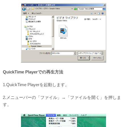
QuickTime Playerでの再生方法
1.QuickTime Playerを起動します。
2.メニューバーの「ファイル」→「ファイルを開く」を押しま
す。