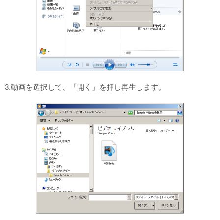
3.動画を選択して、「開く」を押し再生します。