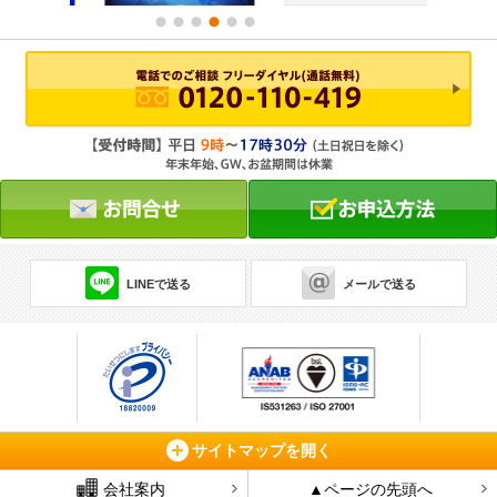
LINEで送る
メールで送る
サイトマップを開く
会社案内
▲ページの先頭へ