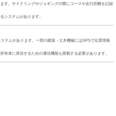
います。サイクリングやジョギングの際にコースや走行距離を記録
するシステムがあります。
システムがあります。一部の建築・土木機械にはGPSで位置情報
を所有者に発信するための通信機能も搭載する必要があります。