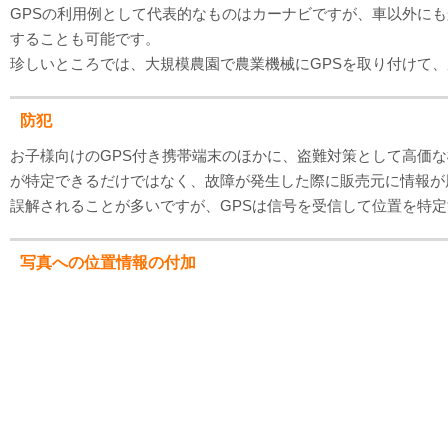
GPSの利用例として代表的なものはカーナビですが、車以外に
することも可能です。
珍しいところでは、大規模農園で農業機械にGPSを取り付けて
防犯
お子様向けのGPS付き携帯端末のほかに、盗難対策として高価な
が特定できるだけではなく、故障が発生した際に販売元に情報が
誤解されることが多いですが、GPSは信号を受信して位置を特
写真への位置情報の付加