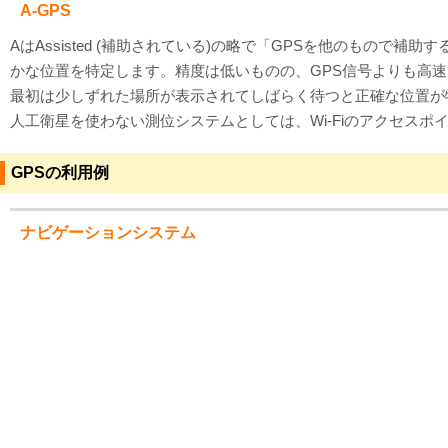
A-GPS
AはAssisted (補助されている)の略で「GPSを他のも
かな位置を特定します。精度は低いものの、GPS信号よりも高速
最初は少しずれた場所が表示されてしばらく待つと正確な位置が
人工衛星を使わない測位システムとしては、Wi-Fiのアクセス
GPSの利用例
ナビゲーションシステム