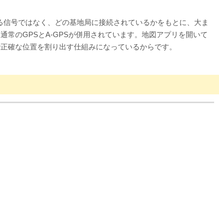
信する信号ではなく、どの基地局に接続されているかをもとに、大ま
常のGPSとA-GPSが併用されています。地図アプリを開いて
で正確な位置を割り出す仕組みになっているからです。