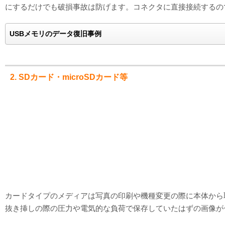
にするだけでも破損事故は防げます。コネクタに直接接続するの
USBメモリのデータ復旧事例
2. SDカード・microSDカード等
カードタイプのメディアは写真の印刷や機種変更の際に本体から
抜き挿しの際の圧力や電気的な負荷で保存していたはずの画像が