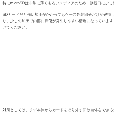
特にmicroSDは非常に薄くもろいメディアのため、接続口に
SDカードだと強い加圧がかかってもケース外装部分だけが破損し
り、少しの加圧で内部に損傷が発生しやすい構造になっています
けてください。
対策としては、まず本体からカードを取り外す回数自体をできる