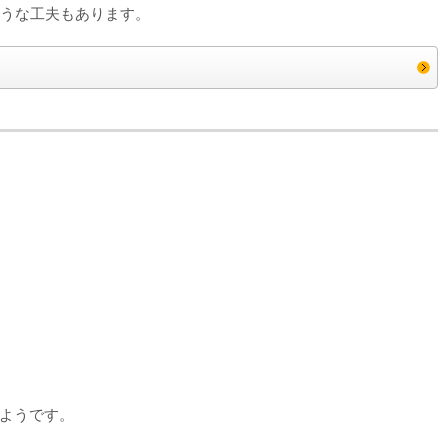
ような工夫もあります。
ようです。