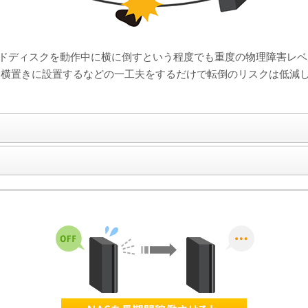
ドディスクを動作中に横に倒すという程度でも重度の物理障害レベ
Dを横置きに設置するなどの一工夫をするだけで転倒のリスクは低減