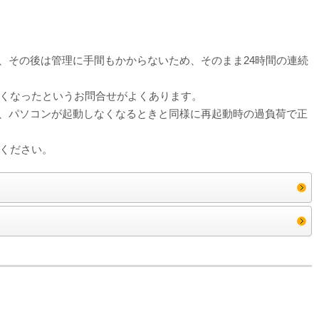
すると、その後は管理に手間もかからないため、そのまま24時間の連続
くなったというお問合せがよくあります。
ため、パソコンが起動しなくなるときと同様に再起動時の過負荷で正
ください。