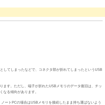
としてしまったなどで、コネクタ部が折れてしまったというUSB
ります。ただし、端子が折れたUSBメモリのデータ復旧は、チッ
くなる傾向があります。
ノートPCの場合はUSBメモリを接続したまま持ち運ばないよう