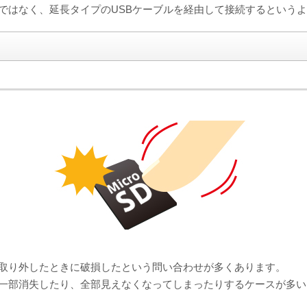
ではなく、延長タイプのUSBケーブルを経由して接続するという
取り外したときに破損したという問い合わせが多くあります。
一部消失したり、全部見えなくなってしまったりするケースが多い