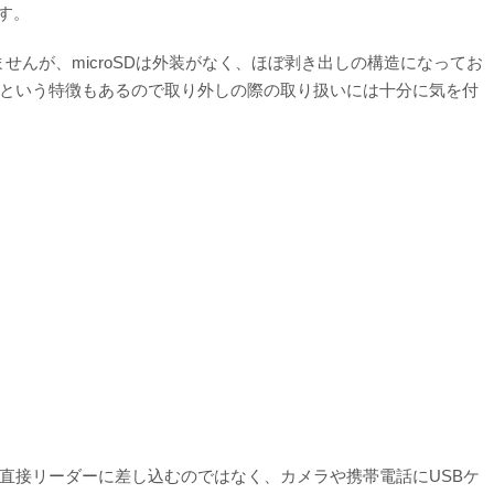
す。
んが、microSDは外装がなく、ほぼ剥き出しの構造になってお
という特徴もあるので取り外しの際の取り扱いには十分に気を付
直接リーダーに差し込むのではなく、カメラや携帯電話にUSBケ