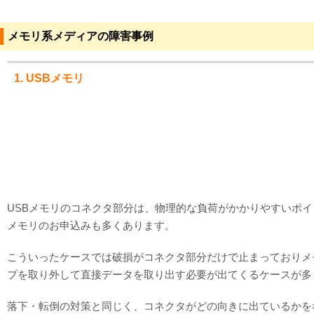
メモリ系メディアの障害事例
1. USBメモリ
USBメモリのコネクタ部分は、物理的な負荷がかかりやすいポ
メモリのお申込みも多くあります。
こういったケースでは破損がコネクタ部分だけで止まっておりメ
プを取り外して直接データを取り出す必要が出てくるケースが多
落下・転倒の対策と同じく、コネクタがどの向きに出ているかを