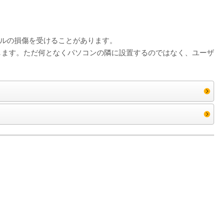
ルの損傷を受けることがあります。
します。ただ何となくパソコンの隣に設置するのではなく、ユーザ