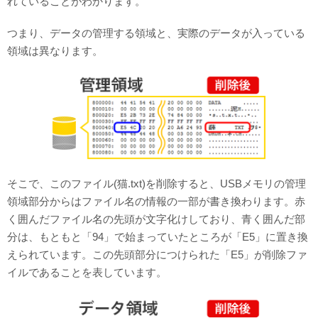
れていることがわかります。
つまり、データの管理する領域と、実際のデータが入っている
領域は異なります。
そこで、このファイル(猫.txt)を削除すると、USBメモリの管理
領域部分からはファイル名の情報の一部が書き換わります。赤
く囲んだファイル名の先頭が文字化けしており、青く囲んだ部
分は、もともと「94」で始まっていたところが「E5」に置き換
えられています。この先頭部分につけられた「E5」が削除ファ
イルであることを表しています。