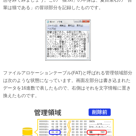
輩は猫である」の冒頭部分を記録したものです。
ファイルアロケーションテーブル(FAT)と呼ばれる管理領域部分
は次のような状態になっています。画面左部分は書き込まれた
データを16進数で表したもので、右側はそれを文字情報に置き
換えたものです。