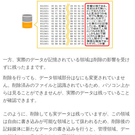
一方、実際のデータが記憶されている領域は削除の影響を受け
ずに残ったままです。
削除を行っても、データ領域部分はなにも変更されていませ
ん。削除済みのファイルと認識されているため、パソコン上か
らは見ることができませんが、実際のデータは残っていること
が確認できます。
このように、削除しても実データは残っていますが、この領域
は自由に書き込みが可能な領域として扱われるため、削除後の
記録媒体に新たなデータの書き込みを行うと、管理領域、デー