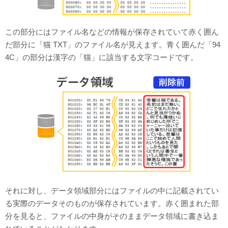
この部分にはファイル名などの情報が保存されていて赤く囲ん
だ部分に「猫 TXT」のファイル名が見えます。青く囲んだ「94
4C」の部分は漢字の「猫」に該当する文字コードです。
それに対し、データ領域部分にはファイルの中に記載されてい
る実際のデータそのものが保存されています。赤く囲まれた部
分を見ると、ファイルの中身がそのままデータ領域に書き込ま