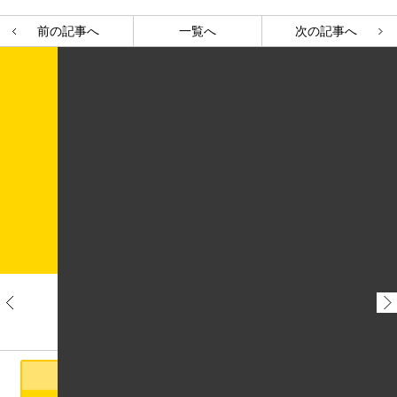
前の記事へ
一覧へ
次の記事へ