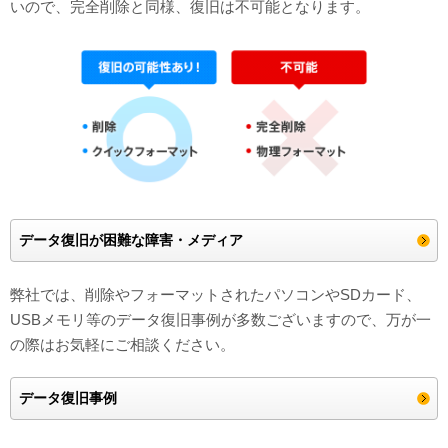
いので、完全削除と同様、復旧は不可能となります。
データ復旧が困難な障害・メディア
弊社では、削除やフォーマットされたパソコンやSDカード、
USBメモリ等のデータ復旧事例が多数ございますので、万が一
の際はお気軽にご相談ください。
データ復旧事例