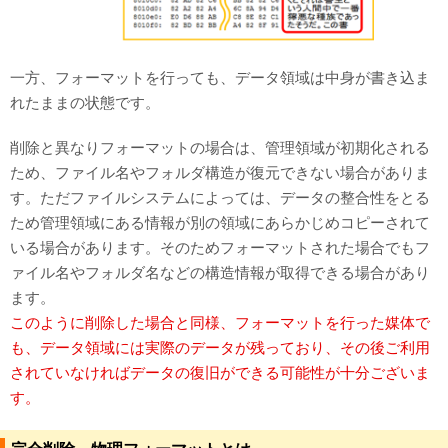
一方、フォーマットを行っても、データ領域は中身が書き込ま
れたままの状態です。
削除と異なりフォーマットの場合は、管理領域が初期化される
ため、ファイル名やフォルダ構造が復元できない場合がありま
す。ただファイルシステムによっては、データの整合性をとる
ため管理領域にある情報が別の領域にあらかじめコピーされて
いる場合があります。そのためフォーマットされた場合でもフ
ァイル名やフォルダ名などの構造情報が取得できる場合があり
ます。
このように削除した場合と同様、フォーマットを行った媒体で
も、データ領域には実際のデータが残っており、その後ご利用
されていなければデータの復旧ができる可能性が十分ございま
す。