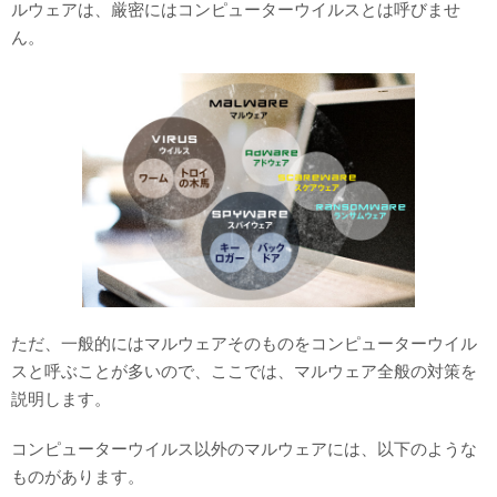
ルウェアは、厳密にはコンピューターウイルスとは呼びませ
ん。
ただ、一般的にはマルウェアそのものをコンピューターウイル
スと呼ぶことが多いので、ここでは、マルウェア全般の対策を
説明します。
コンピューターウイルス以外のマルウェアには、以下のような
ものがあります。