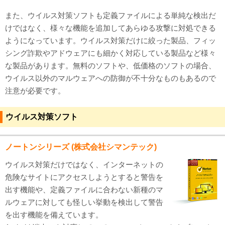
また、ウイルス対策ソフトも定義ファイルによる単純な検出だ
けではなく、様々な機能を追加してあらゆる攻撃に対処できる
ようになっています。ウイルス対策だけに絞った製品、フィッ
シング詐欺やアドウェアにも細かく対応している製品など様々
な製品があります。無料のソフトや、低価格のソフトの場合、
ウイルス以外のマルウェアへの防御が不十分なものもあるので
注意が必要です。
ウイルス対策ソフト
ノートンシリーズ (株式会社シマンテック)
ウイルス対策だけではなく、インターネットの
危険なサイトにアクセスしようとすると警告を
出す機能や、定義ファイルに合わない新種のマ
ルウェアに対しても怪しい挙動を検出して警告
を出す機能を備えています。