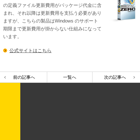
の定義ファイル更新費用がパッケージ代金に含
まれ、それ以降は更新費用を支払う必要があり
ますが、こちらの製品はWindows のサポート
期限まで更新費用が掛からない仕組みになって
います。
公式サイトはこちら
前の記事へ
一覧へ
次の記事へ