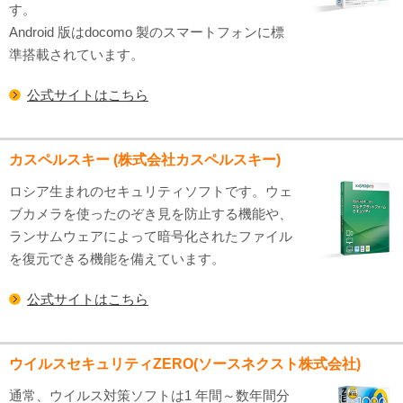
す。
Android 版はdocomo 製のスマートフォンに標
準搭載されています。
公式サイトはこちら
カスペルスキー (株式会社カスペルスキー)
ロシア生まれのセキュリティソフトです。ウェ
ブカメラを使ったのぞき見を防止する機能や、
ランサムウェアによって暗号化されたファイル
を復元できる機能を備えています。
公式サイトはこちら
ウイルスセキュリティZERO(ソースネクスト株式会社)
通常、ウイルス対策ソフトは1 年間～数年間分