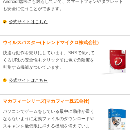
Android 端末にも対応していて、スマートフォンやタブレット
も安全に使うことができます。
公式サイトはこちら
ウイルスバスター(トレンドマイクロ株式会社)
快適な動作を売りにしています。SNSで流れて
くるURLの安全性もクリック前に色で危険度を
判別する機能がついています。
公式サイトはこちら
マカフィーシリーズ(マカフィー株式会社)
パソコンでゲームをしている最中に動作が重く
ならないように定義ファイルのダウンロードや
スキャンを最低限に抑える機能を備えていま