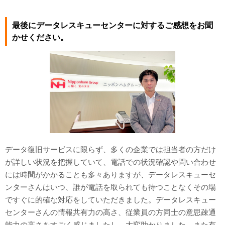
最後にデータレスキューセンターに対するご感想をお聞
かせください。
データ復旧サービスに限らず、多くの企業では担当者の方だけ
が詳しい状況を把握していて、電話での状況確認や問い合わせ
には時間がかかることも多々ありますが、データレスキューセ
ンターさんはいつ、誰が電話を取られても待つことなくその場
ですぐに的確な対応をしていただきました。データレスキュー
センターさんの情報共有力の高さ、従業員の方同士の意思疎通
能力の高さをすごく感じましたし、大変助かりました。また有