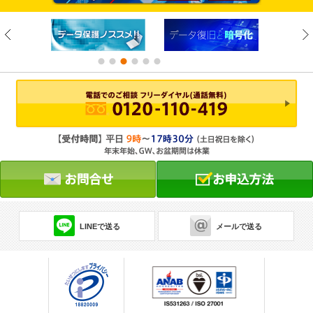
LINEで送る
メールで送る