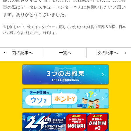
事の際はデータレスキューセンターさんにお願いしたいと思い
ます。ありがとうございました。
※お忙しい中、快くインタビューに応じていただいた経営企画部 S.M様、日本
ハム様に心よりお礼申し上げます。
前の記事へ
一覧へ
次の記事へ