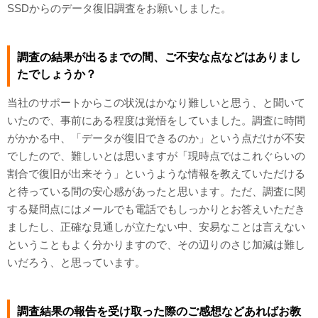
SSDからのデータ復旧調査をお願いしました。
調査の結果が出るまでの間、ご不安な点などはありまし
たでしょうか？
当社のサポートからこの状況はかなり難しいと思う、と聞いて
いたので、事前にある程度は覚悟をしていました。調査に時間
がかかる中、「データが復旧できるのか」という点だけが不安
でしたので、難しいとは思いますが「現時点ではこれぐらいの
割合で復旧が出来そう」というような情報を教えていただける
と待っている間の安心感があったと思います。ただ、調査に関
する疑問点にはメールでも電話でもしっかりとお答えいただき
ましたし、正確な見通しが立たない中、安易なことは言えない
ということもよく分かりますので、その辺りのさじ加減は難し
いだろう、と思っています。
調査結果の報告を受け取った際のご感想などあればお教