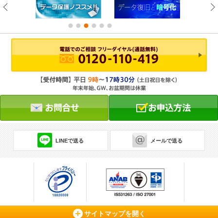
LINEで送る
メールで送る
サイトマップを開く