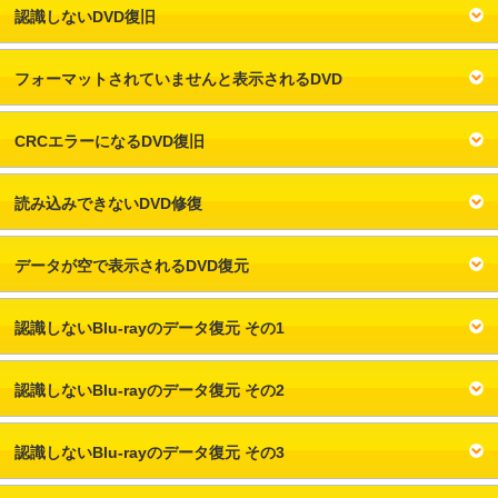
認識しないDVD復旧
フォーマットされていませんと表示されるDVD
CRCエラーになるDVD復旧
読み込みできないDVD修復
データが空で表示されるDVD復元
認識しないBlu-rayのデータ復元 その1
認識しないBlu-rayのデータ復元 その2
認識しないBlu-rayのデータ復元 その3