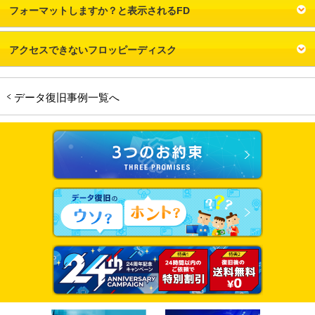
フォーマットしますか？と表示されるFD
アクセスできないフロッピーディスク
データ復旧事例一覧へ