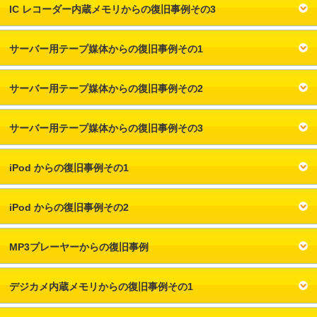
IC レコーダー内蔵メモリからの復旧事例その3
サーバー用テープ媒体からの復旧事例その1
サーバー用テープ媒体からの復旧事例その2
サーバー用テープ媒体からの復旧事例その3
iPod からの復旧事例その1
iPod からの復旧事例その2
MP3プレーヤーからの復旧事例
デジカメ内蔵メモリからの復旧事例その1