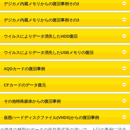
デジカメ内蔵メモリからの復旧事例その2
デジカメ内蔵メモリからの復旧事例その3
ウイルスによりデータ消失したHDD復旧
ウイルスによりデータ消失したUSBメモリの復旧
XQDカードの復旧事例
CFカードのデータ復元
その他特殊媒体からの復旧事例
仮想ハードディスクファイル(VHDX)からの復旧事例
※媒体の種類やデータの保存形式等の違いで、上記の事例に該当