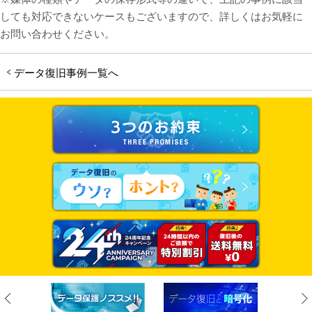
しても対応できないケースもございますので、詳しくはお気軽に
お問い合わせください。
データ復旧事例一覧へ