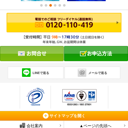
LINEで送る
メールで送る
サイトマップを開く
会社案内
▲ページの先頭へ