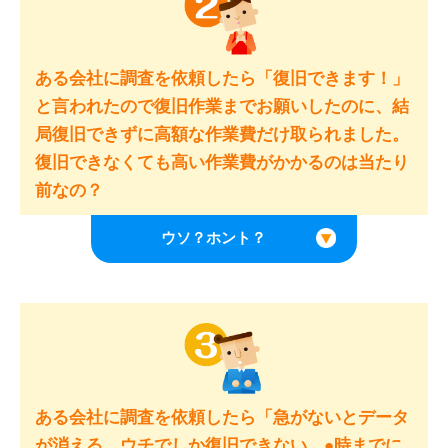
ある会社に調査を依頼したら「復旧できます！」
と言われたので復旧作業までお願いしたのに、結
局復旧できずに高額な作業費だけ取られました。
復旧できなくても高い作業費がかかるのは当たり
前なの？
ある会社に調査を依頼したら「急がないとデータ
が消える。ウチでしか復旧できない。●時までに