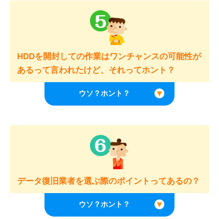
HDDを開封しての作業はワンチャンスの可能性が
あるって言われたけど、それってホント？
データ復旧業者を選ぶ際のポイントってあるの？