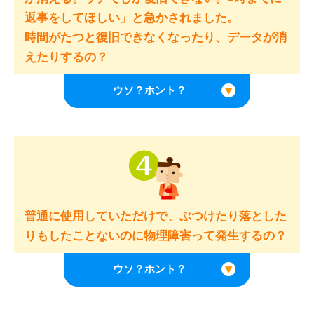
返事をしてほしい」と急かされました。
時間がたつと復旧できなくなったり、データが消
えたりするの？
普通に使用していただけで、ぶつけたり落とした
りもしたことないのに物理障害って発生するの？