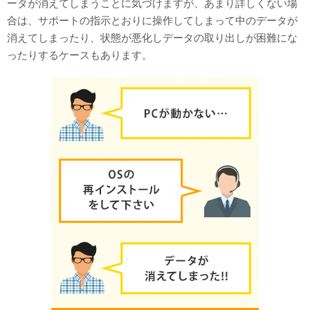
ータが消えてしまうことに気づけますが、あまり詳しくない場
合は、サポートの指示とおりに操作してしまって中のデータが
消えてしまったり、状態が悪化しデータの取り出しが困難にな
ったりするケースもあります。