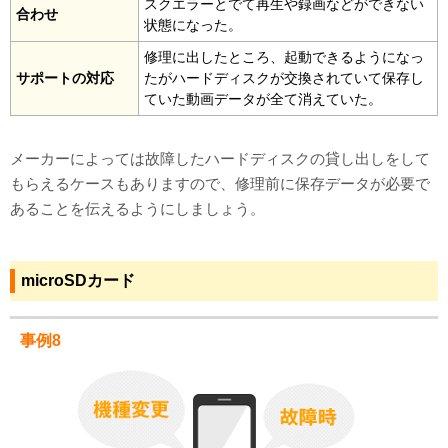
スクエラーとでて再生や録画などができない
合わせ
状態になった。
修理に出したところ、起動できるようになっ
サポートの対応
たがハードディスクが交換されていて保存し
ていた動画データが全て消えていた。
メーカーによっては故障したハードディスクの貸し出しをして
もらえるケースもありますので、修理前に保存データが必要で
あることを伝えるようにしましょう。
microSDカード
事例8