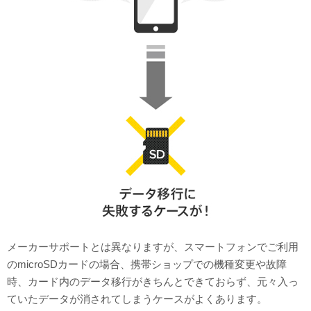
メーカーサポートとは異なりますが、スマートフォンでご利用
のmicroSDカードの場合、携帯ショップでの機種変更や故障
時、カード内のデータ移行がきちんとできておらず、元々入っ
ていたデータが消されてしまうケースがよくあります。