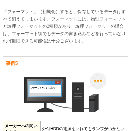
「フォーマット」（初期化）すると、保存しているデータはす
べて消えてしまいます。フォーマットには、物理フォーマット
と論理フォーマットの2種類があり、論理フォーマットの場合
は、フォーマット後でもデータの書き込みなどを行っていなけ
れば復旧できる可能性は十分ございます。
事例5
メーカーへの問い
外付HDDの電源をいれてもランプがつかない