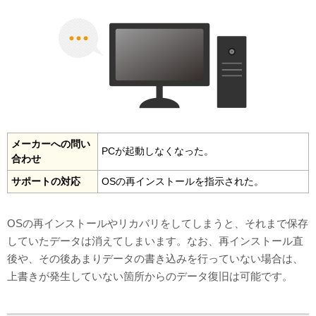
メーカーへの問い
PCが起動しなくなった。
合わせ
サポートの対応
OSの再インストールを指示された。
OSの再インストールやリカバリをしてしまうと、それまで保存
していたデータは消えてしまいます。なお、再インストール直
後や、その後あまりデータの書き込みを行っていない場合は、
上書きが発生していない箇所からのデータ復旧は可能です。