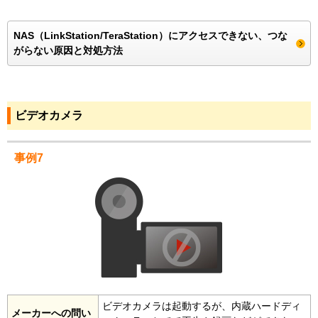
NAS（LinkStation/TeraStation）にアクセスできない、つな
がらない原因と対処方法
ビデオカメラ
事例7
ビデオカメラは起動するが、内蔵ハードディ
メーカーへの問い