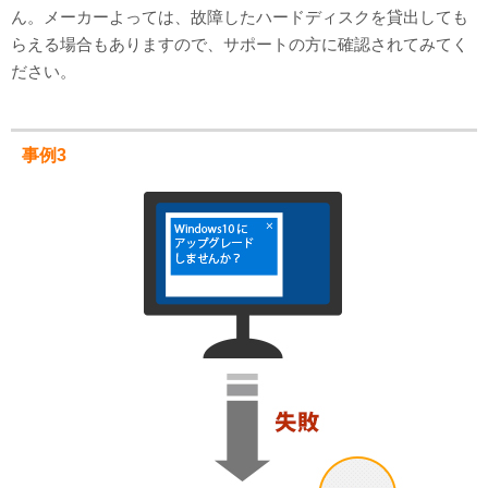
ん。メーカーよっては、故障したハードディスクを貸出しても
らえる場合もありますので、サポートの方に確認されてみてく
ださい。
事例3