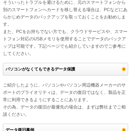
そういったトラブルを避けるために、元のスマートフォンから
別のスマートフォンへカードを移し替える場合は、PCなどにあ
らかじめデータのバックアップを取っておくことをお勧めしま
す。
また、PCをお持ちでない方でも、クラウドサービスや、スマー
トフォン対応のUSBメモリを使用することでデータのバックア
ップは可能です。下記ページでも紹介していますのでご参考に
してください。
パソコンがなくてもできるデータ保護
ご紹介したように、パソコンやパソコン周辺機器メーカーのサ
ポートのプライオリティは、データの復旧ではなく、製品を正
常に利用できるようにすることにあります。
その為、データの復旧が最優先の場合は、まずは弊社までご相
談ください。
データ復旧事例