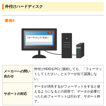
外付けハードディスク
事例4
外付けHDDをPCに接続しても、「フォーマッ
メーカーへの問い
トしてください」とエラーが出て認識しな
合わせ
い。
データが消失するがフォーマットをすると使
えるようになるとの回答で、データが必要だ
サポートの対応
ったためフォーマットは行わず、サポート終
了。