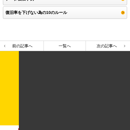
復旧率を下げない為の10のルール
前の記事へ
一覧へ
次の記事へ