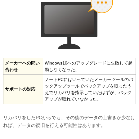
メーカーへの問い
Windows10へのアップグレードに失敗して起
合わせ
動しなくなった。
ノートPCにはいっていたメーカーツールのバ
ックアップツールでバックアップを取ったう
サポートの対応
えでリカバリを指示していたはずが、バック
アップが取れていなかった。
リカバリをしたPCからでも、その後のデータの上書きが少なけ
れば、データの復旧を行える可能性はあります。