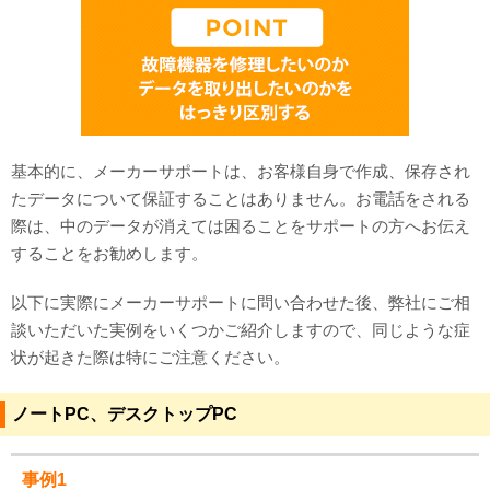
基本的に、メーカーサポートは、お客様自身で作成、保存され
たデータについて保証することはありません。お電話をされる
際は、中のデータが消えては困ることをサポートの方へお伝え
することをお勧めします。
以下に実際にメーカーサポートに問い合わせた後、弊社にご相
談いただいた実例をいくつかご紹介しますので、同じような症
状が起きた際は特にご注意ください。
ノートPC、デスクトップPC
事例1