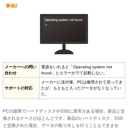
事例2
メーカーへの問い
電源をいれると「Operating system not
合わせ
found」とエラーがでて起動しない。
メーカーに送付後、PCは修理されて戻ってき
サポートの対応
たが、もともと入ったデータがなくなってい
た。
PCの故障でハードディスクやSSDに異常がある場合、新品と交
換されるケースがほとんどです。新品のハードディスク、SSD
と交換された場合、データの取り出しを行うこともできませ