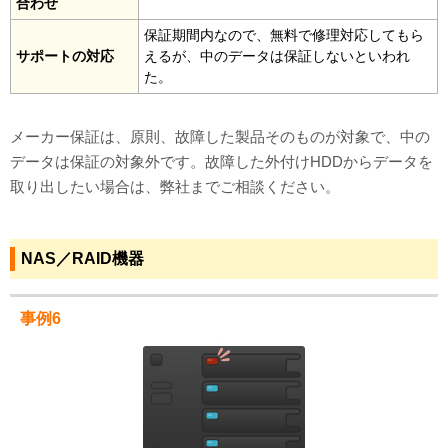
合わせ
保証期間内なので、無料で修理対応してもら
サポートの対応
えるが、中のデータは保証しないといわれ
た。
メーカー保証は、原則、故障した製品そのものが対象で、中の
データは保証の対象外です。故障した外付けHDDからデータを
取り出したい場合は、弊社までご相談ください。
NAS／RAID機器
事例6