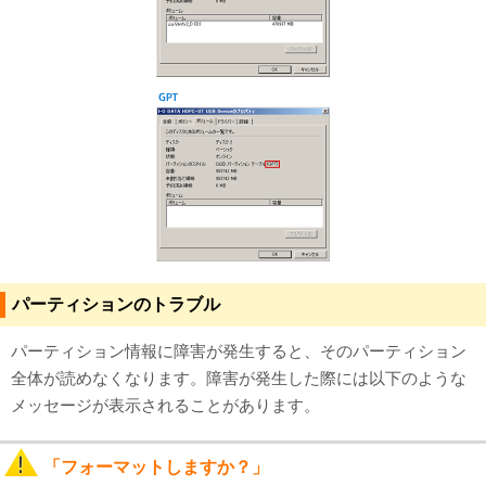
パーティションのトラブル
パーティション情報に障害が発生すると、そのパーティション
全体が読めなくなります。障害が発生した際には以下のような
メッセージが表示されることがあります。
「フォーマットしますか？」