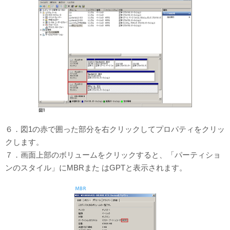
６．図1の赤で囲った部分を右クリックしてプロパティをクリッ
クします。
７．画面上部のボリュームをクリックすると、「パーティショ
ンのスタイル」にMBRまた はGPTと表示されます。