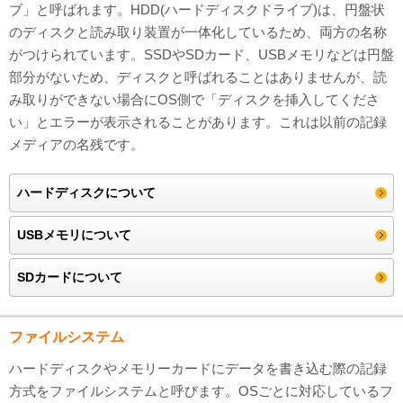
ブ」と呼ばれます。HDD(ハードディスクドライブ)は、円盤状
のディスクと読み取り装置が一体化しているため、両方の名称
がつけられています。SSDやSDカード、USBメモリなどは円盤
部分がないため、ディスクと呼ばれることはありませんが、読
み取りができない場合にOS側で「ディスクを挿入してくださ
い」とエラーが表示されることがあります。これは以前の記録
メディアの名残です。
ハードディスクについて
USBメモリについて
SDカードについて
ファイルシステム
ハードディスクやメモリーカードにデータを書き込む際の記録
方式をファイルシステムと呼びます。OSごとに対応しているフ