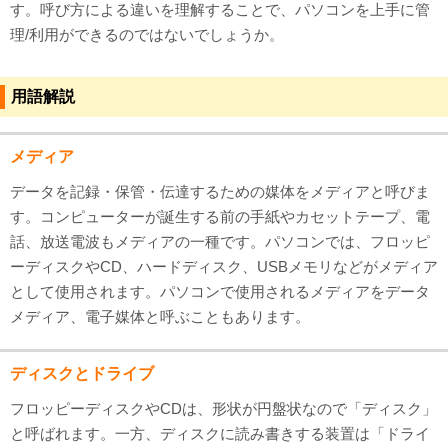
す。呼び方による違いを理解することで、パソコンを上手に管
理/利用ができるのではないでしょうか。
用語解説
メディア
データを記録・保管・伝達するための媒体をメディアと呼びま
す。コンピューターが誕生する前の手紙やカセットテープ、電
話、放送電波もメディアの一種です。パソコンでは、フロッピ
ーディスクやCD、ハードディスク、USBメモリなどがメディア
として使用されます。パソコンで使用されるメディアをデータ
メディア、電子媒体と呼ぶこともあります。
ディスクとドライブ
フロッピーディスクやCDは、形状が円盤状なので「ディスク」
と呼ばれます。一方、ディスクに読み書きする装置は「ドライ