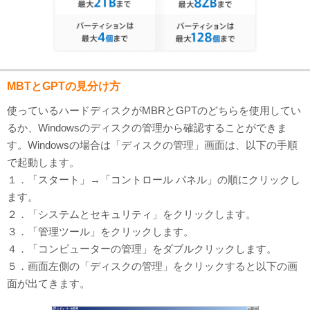
MBTとGPTの見分け方
使っているハードディスクがMBRとGPTのどちらを使用してい
るか、Windowsのディスクの管理から確認することができま
す。Windowsの場合は「ディスクの管理」画面は、以下の手順
で起動します。
１．「スタート」→「コントロール パネル」の順にクリックし
ます。
２．「システムとセキュリティ」をクリックします。
３．「管理ツール」をクリックします。
４．「コンピューターの管理」をダブルクリックします。
５．画面左側の「ディスクの管理」をクリックすると以下の画
面が出てきます。