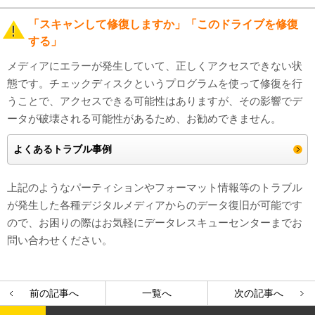
「スキャンして修復しますか」「このドライブを修復
する」
メディアにエラーが発生していて、正しくアクセスできない状
態です。チェックディスクというプログラムを使って修復を行
うことで、アクセスできる可能性はありますが、その影響でデ
ータが破壊される可能性があるため、お勧めできません。
よくあるトラブル事例
上記のようなパーティションやフォーマット情報等のトラブル
が発生した各種デジタルメディアからのデータ復旧が可能です
ので、お困りの際はお気軽にデータレスキューセンターまでお
問い合わせください。
前の記事へ
一覧へ
次の記事へ