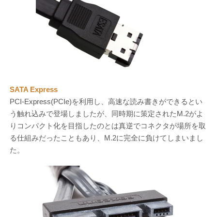
SATA Express
PCI-Express(PCIe)を利用し、高速な読み書きができるとい
う触れ込みで登場しましたが、同時期に策定されたM.2がよ
りコンパクト化を目指したのとは真逆でコネクタが場所を取
る仕組みだったこともあり、M.2に完全に負けてしまいまし
た。