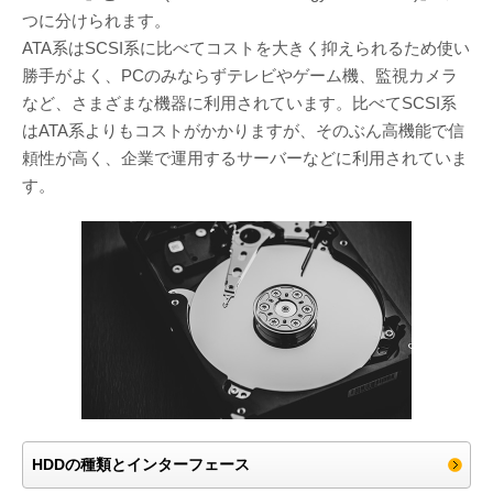
つに分けられます。
ATA系はSCSI系に比べてコストを大きく抑えられるため使い
勝手がよく、PCのみならずテレビやゲーム機、監視カメラ
など、さまざまな機器に利用されています。比べてSCSI系
はATA系よりもコストがかかりますが、そのぶん高機能で信
頼性が高く、企業で運用するサーバーなどに利用されていま
す。
HDDの種類とインターフェース