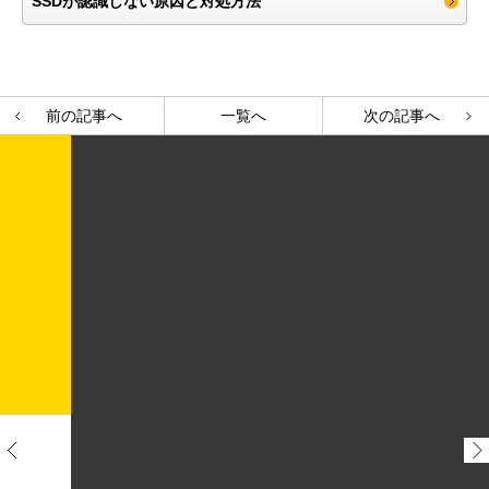
SSDが認識しない原因と対処方法
前の記事へ
一覧へ
次の記事へ