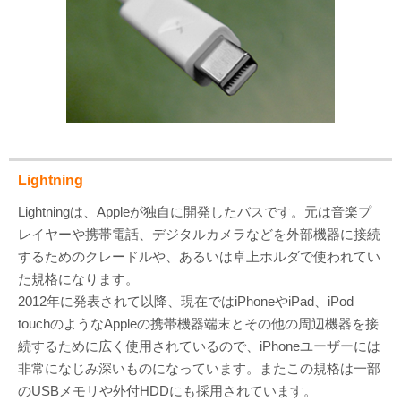
Lightning
Lightningは、Appleが独自に開発したバスです。元は音楽プ
レイヤーや携帯電話、デジタルカメラなどを外部機器に接続
するためのクレードルや、あるいは卓上ホルダで使われてい
た規格になります。
2012年に発表されて以降、現在ではiPhoneやiPad、iPod
touchのようなAppleの携帯機器端末とその他の周辺機器を接
続するために広く使用されているので、iPhoneユーザーには
非常になじみ深いものになっています。またこの規格は一部
のUSBメモリや外付HDDにも採用されています。