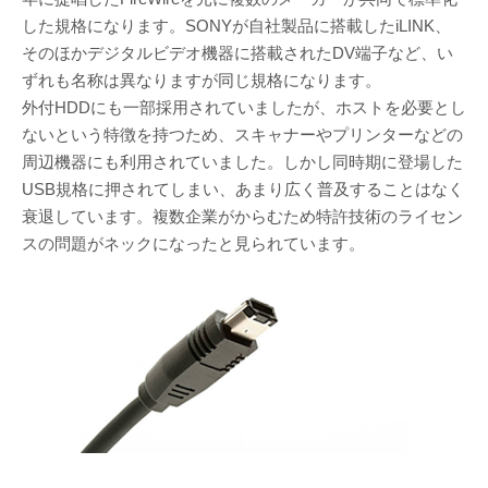
した規格になります。SONYが自社製品に搭載したiLINK、
そのほかデジタルビデオ機器に搭載されたDV端子など、い
ずれも名称は異なりますが同じ規格になります。
外付HDDにも一部採用されていましたが、ホストを必要とし
ないという特徴を持つため、スキャナーやプリンターなどの
周辺機器にも利用されていました。しかし同時期に登場した
USB規格に押されてしまい、あまり広く普及することはなく
衰退しています。複数企業がからむため特許技術のライセン
スの問題がネックになったと見られています。