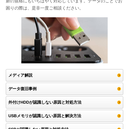
新の規格にもいちはやく対応しています。データのことでお
困りの際は、是非一度ご相談ください。
メディア解説
データ復旧事例
外付けHDDが認識しない原因と対処方法
USBメモリが認識しない原因と解決方法