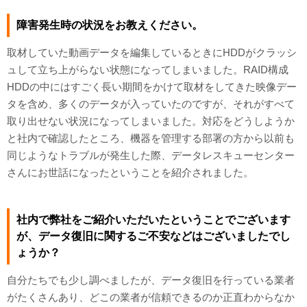
障害発生時の状況をお教えください。
取材していた動画データを編集しているときにHDDがクラッシ
ュして立ち上がらない状態になってしまいました。RAID構成
HDDの中にはすごく長い期間をかけて取材をしてきた映像デー
タを含め、多くのデータが入っていたのですが、それがすべて
取り出せない状況になってしまいました。対応をどうしようか
と社内で確認したところ、機器を管理する部署の方から以前も
同じようなトラブルが発生した際、データレスキューセンター
さんにお世話になったということを紹介されました。
社内で弊社をご紹介いただいたということでございます
が、データ復旧に関するご不安などはございましたでし
ょうか？
自分たちでも少し調べましたが、データ復旧を行っている業者
がたくさんあり、どこの業者が信頼できるのか正直わからなか