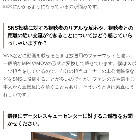
非常にかかるようになっているのが悩みです。
SNS投稿に対する視聴者のリアルな反応や、視聴者との
距離の近い交流ができることについてはどう感じていら
っしゃいますか？
SNSなどに動画を載せるときは放送用のフォーマットと違い、
一般的なMP4やMOVの形式に変換して載せています。僕はスポ
ーツ担当をしているので、自分の担当コーナーの未公開映像な
どをSNSに投稿することが多いのですが、ファンの方や選手ご
本人から直接反応を頂くこともあり、そういうときは素直にう
れしいです。
最後にデータレスキューセンターに対するご感想をお聞
かせください。