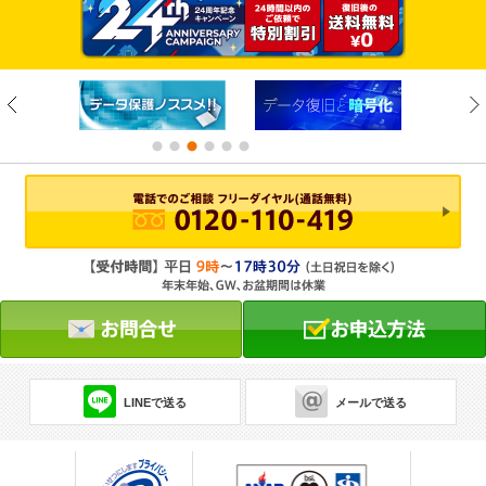
LINEで送る
メールで送る