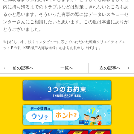
内に持ち帰るまでのトラブルなどは対策しきれないところもあ
るかと思います。そういった有事の際にはデータレスキューセ
ンターさんにご相談したいと思います。この度は本当にありが
とうございました。
※お忙しい中、快くインタビューに応じていただいた報道クリエイティブユニ
ット F.Y様、KSB瀬戸内海放送様に心よりお礼申し上げます。
前の記事へ
一覧へ
次の記事へ