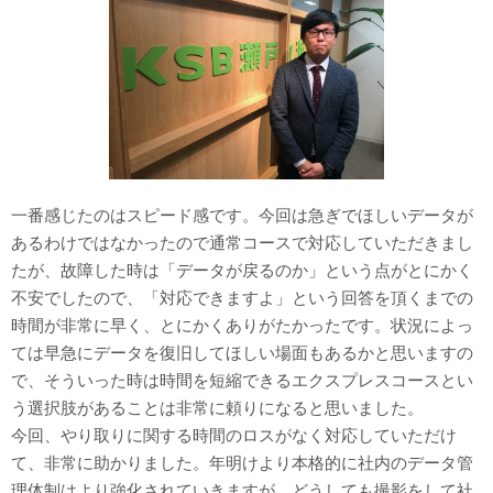
一番感じたのはスピード感です。今回は急ぎでほしいデータが
あるわけではなかったので通常コースで対応していただきまし
たが、故障した時は「データが戻るのか」という点がとにかく
不安でしたので、「対応できますよ」という回答を頂くまでの
時間が非常に早く、とにかくありがたかったです。状況によっ
ては早急にデータを復旧してほしい場面もあるかと思いますの
で、そういった時は時間を短縮できるエクスプレスコースとい
う選択肢があることは非常に頼りになると思いました。
今回、やり取りに関する時間のロスがなく対応していただけ
て、非常に助かりました。年明けより本格的に社内のデータ管
理体制はより強化されていきますが、どうしても撮影をして社