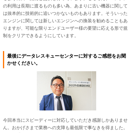
の利用は長期に渡るものも多い為、あまりに古い機器に関して
は抜本的に技術的に追いつかないものもあります。そういった
エンジンに関しては新しいエンジンへの換装を勧めることもあ
りますが、可能な限りエンドユーザー様の要望に応える形で規
制をクリアできるようにしています。
最後にデータレスキューセンターに対するご感想をお聞
かせください。
今回本当にスピーディーに対応していただき感謝しかありませ
ん。おかげさまで業務への支障も最低限で事なきを得ました。