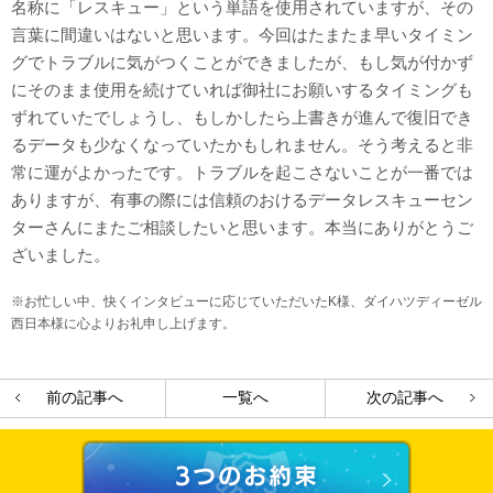
名称に「レスキュー」という単語を使用されていますが、その
言葉に間違いはないと思います。今回はたまたま早いタイミン
グでトラブルに気がつくことができましたが、もし気が付かず
にそのまま使用を続けていれば御社にお願いするタイミングも
ずれていたでしょうし、もしかしたら上書きが進んで復旧でき
るデータも少なくなっていたかもしれません。そう考えると非
常に運がよかったです。トラブルを起こさないことが一番では
ありますが、有事の際には信頼のおけるデータレスキューセン
ターさんにまたご相談したいと思います。本当にありがとうご
ざいました。
※お忙しい中、快くインタビューに応じていただいたK様、ダイハツディーゼル
西日本様に心よりお礼申し上げます。
前の記事へ
一覧へ
次の記事へ