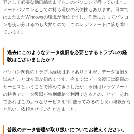
究として必要な動画編集までをこのパソコンで行っています。
ノートパソコンとしての持ち運びの利便性もあります。日本で
はまだまだWindowsの環境が優位ですし、作業によってパソコ
ンを使い分けるのも大変なので、このレッツノートに落ち着い
ています。
過去にこのようなデータ復旧を必要とするトラブルの経
験はございましたか？
パソコン関係のトラブル経験は多々ありますが、データ復旧を
試みたことは今回が初めてです。今まではデータ復旧は高額の
サービスということで諦めてきましたが、今回はレッツノート
の特典でデータ復旧が特別価格で利用できるとのことで、それ
であればこのようなサービスを1回使ってみるのも良い経験かな
と思い、依頼させていただきました。
普段のデータ管理や取り扱いについてお教えください。