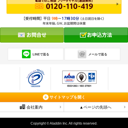
LINEで送る
メールで送る
サイトマップを開く
会社案内
▲ページの先頭へ
Copyright © Aladdin Inc. All rights reserved.