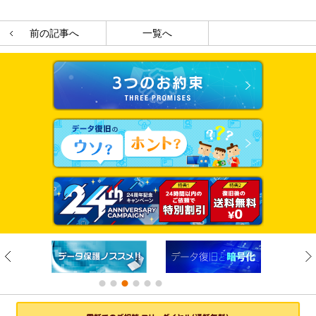
前の記事へ
一覧へ