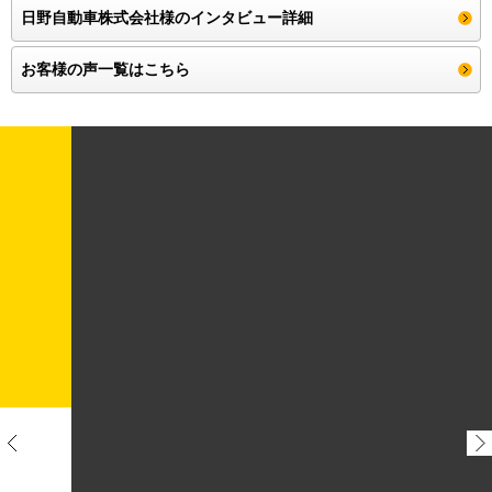
日野自動車株式会社様のインタビュー詳細
お客様の声一覧はこちら