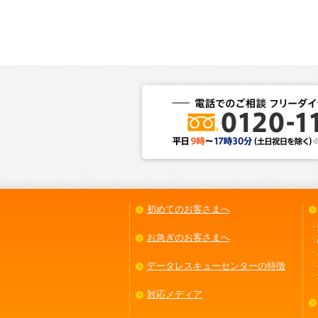
初めてのお客さまへ
お急ぎのお客さまへ
データレスキューセンターの特徴
対応メディア