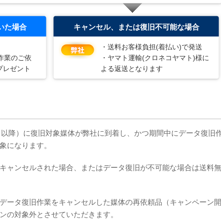
いた場合
キャンセル、または復旧不可能な場合
・送料お客様負担(着払い)で発送
作業のご依
・ヤマト運輸(クロネコヤマト)様に
をプレゼント
よる返送となります
3日以降）に復旧対象媒体が弊社に到着し、かつ期間中にデータ復旧
象になります。
キャンセルされた場合、またはデータ復旧が不可能な場合は送料
データ復旧作業をキャンセルした媒体の再依頼品（キャンペーン
ンの対象外とさせていただきます。